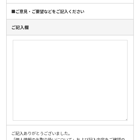
■ご意見・ご要望などをご記入ください
ご記入欄
ご記入ありがとうございました。
「個人情報のお取り扱いについて」および記入内容をご確認の