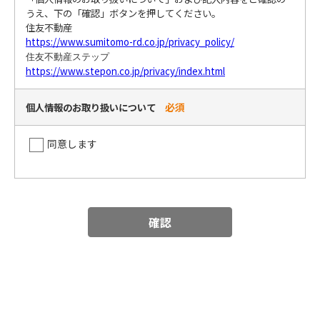
うえ、下の「確認」ボタンを押してください。
住友不動産
https://www.sumitomo-rd.co.jp/privacy_policy/
住友不動産ステップ
https://www.stepon.co.jp/privacy/index.html
必須
個人情報のお取り扱いについて
同意します