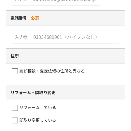
電話番号
必須
住所
売却相談・査定依頼の住所と異なる
リフォーム・間取り変更
リフォームしている
間取り変更している