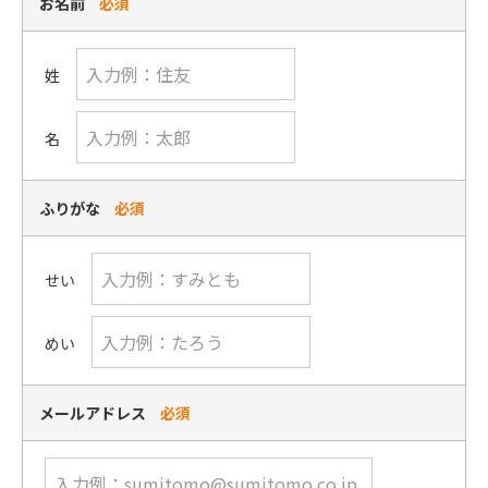
お名前
必須
姓
名
ふりがな
必須
せい
めい
メールアドレス
必須