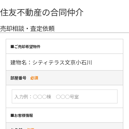
住友不動産の合同仲介
売却相談・査定依頼
■ご売却希望物件
建物名：シティテラス文京小石川
部屋番号
必須
■お客様情報