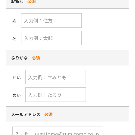
お名前
必須
姓
名
ふりがな
必須
せい
めい
メールアドレス
必須