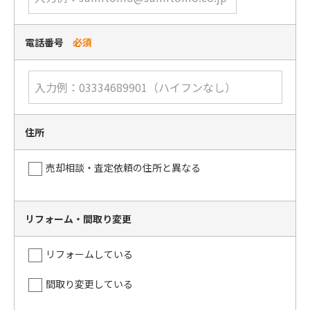
電話番号
必須
住所
売却相談・査定依頼の住所と異なる
リフォーム・間取り変更
リフォームしている
間取り変更している