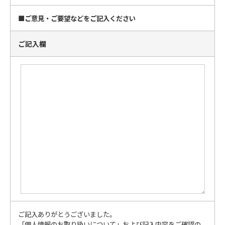
■ご意見・ご要望などをご記入ください
ご記入欄
ご記入ありがとうございました。
「個人情報のお取り扱いについて」および記入内容をご確認の