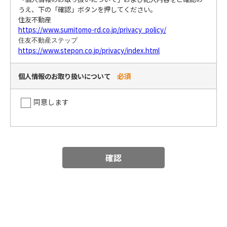
うえ、下の「確認」ボタンを押してください。
住友不動産
https://www.sumitomo-rd.co.jp/privacy_policy/
住友不動産ステップ
https://www.stepon.co.jp/privacy/index.html
必須
個人情報のお取り扱いについて
同意します