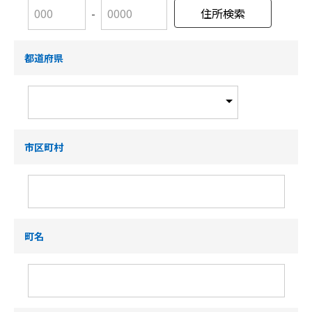
-
都道府県
市区町村
町名