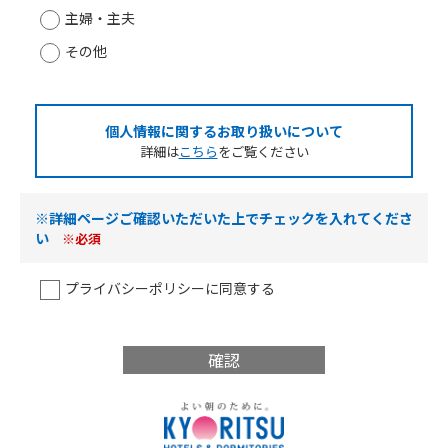
主婦・主夫
その他
個人情報に関するお取り扱いについて
詳細は
こちら
をご覧ください
※詳細ページご確認いただいた上でチェックを入れてくださ
い
※必須
プライバシーポリシーに同意する