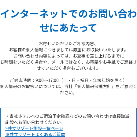
インターネットでのお問い合わ
せにあたって
お寄せいただいたご相談内容、
お客様の個人情報につきましては厳重にお取扱いいたします。
お問い合わせ内容によっては、お返事を差し上げるまでに
お時間をいただく場合や、メールではなく、お電話やお手紙でご連絡さ
せていただく場合もございます。
ご対応時間：9:00～17:00（土・日・祝日・年末年始を除く）
個人情報のお取扱いについては、当社「個人情報保護方針」をご参照く
ださい。
・当社ホテルへのご宿泊予定確認などのお問い合わせは直接該当
施設へお問い合わせください。
>共立リゾート施設一覧ページ
※共立リゾートよくあるご質問