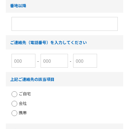
番地以降
ご連絡先（電話番号）を入力してください
-
-
上記ご連絡先の該当項目
ご自宅
会社
携帯