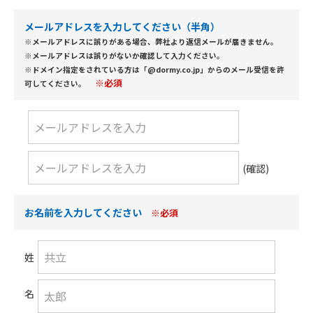
メールアドレスを入力してください（半角）
※メールアドレスに誤りがある場合、弊社より返信メールが届きません。
※メールアドレスは誤りがないか確認して入力ください。
※ドメイン指定をされている方は「@dormy.co.jp」からのメール受信を許
※必須
可してください。
(確認)
お名前を入力してください
※必須
姓
名