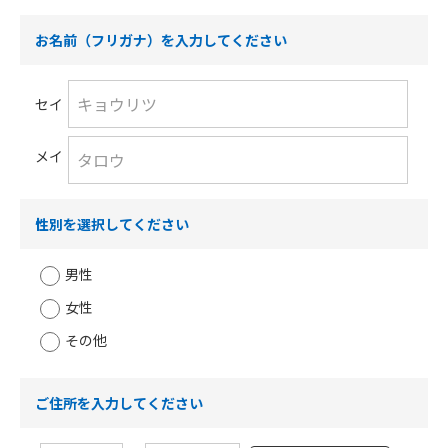
お名前（フリガナ）を入力してください
セイ
メイ
性別を選択してください
男性
女性
その他
ご住所を入力してください