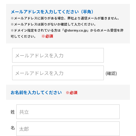
メールアドレスを入力してください（半角）
※メールアドレスに誤りがある場合、弊社より返信メールが届きません。
※メールアドレスは誤りがないか確認して入力ください。
※ドメイン指定をされている方は「@dormy.co.jp」からのメール受信を許
※必須
可してください。
(確認)
お名前を入力してください
※必須
姓
名