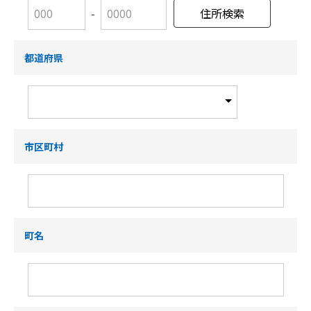
-
都道府県
市区町村
町名