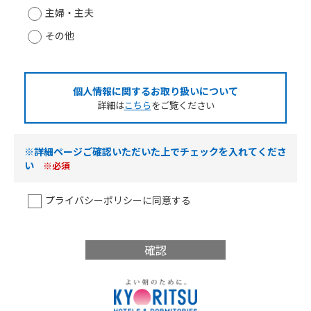
主婦・主夫
その他
個人情報に関するお取り扱いについて
詳細は
こちら
をご覧ください
※詳細ページご確認いただいた上でチェックを入れてくださ
い
※必須
プライバシーポリシーに同意する