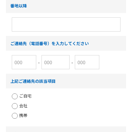
番地以降
ご連絡先（電話番号）を入力してください
-
-
上記ご連絡先の該当項目
ご自宅
会社
携帯