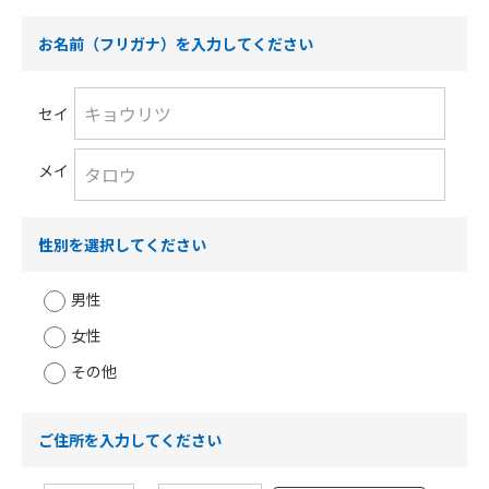
お名前（フリガナ）を入力してください
セイ
メイ
性別を選択してください
男性
女性
その他
ご住所を入力してください