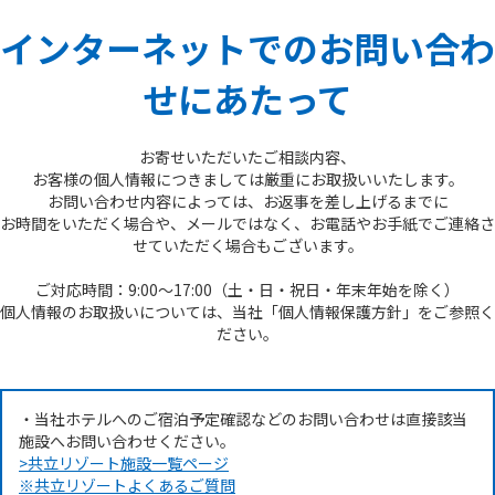
インターネットでのお問い合わ
せにあたって
お寄せいただいたご相談内容、
お客様の個人情報につきましては厳重にお取扱いいたします。
お問い合わせ内容によっては、お返事を差し上げるまでに
お時間をいただく場合や、メールではなく、お電話やお手紙でご連絡さ
せていただく場合もございます。
ご対応時間：9:00～17:00（土・日・祝日・年末年始を除く）
個人情報のお取扱いについては、当社「個人情報保護方針」をご参照く
ださい。
・当社ホテルへのご宿泊予定確認などのお問い合わせは直接該当
施設へお問い合わせください。
>共立リゾート施設一覧ページ
※共立リゾートよくあるご質問