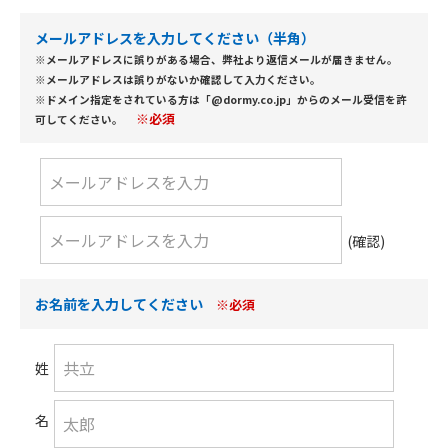
メールアドレスを入力してください（半角）
※メールアドレスに誤りがある場合、弊社より返信メールが届きません。
※メールアドレスは誤りがないか確認して入力ください。
※ドメイン指定をされている方は「@dormy.co.jp」からのメール受信を許
※必須
可してください。
(確認)
お名前を入力してください
※必須
姓
名