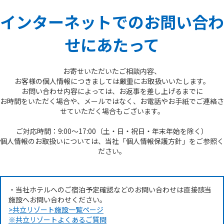
インターネットでのお問い合わ
せにあたって
お寄せいただいたご相談内容、
お客様の個人情報につきましては厳重にお取扱いいたします。
お問い合わせ内容によっては、お返事を差し上げるまでに
お時間をいただく場合や、メールではなく、お電話やお手紙でご連絡さ
せていただく場合もございます。
ご対応時間：9:00～17:00（土・日・祝日・年末年始を除く）
個人情報のお取扱いについては、当社「個人情報保護方針」をご参照く
ださい。
・当社ホテルへのご宿泊予定確認などのお問い合わせは直接該当
施設へお問い合わせください。
>共立リゾート施設一覧ページ
※共立リゾートよくあるご質問