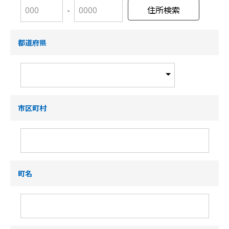
-
都道府県
市区町村
町名