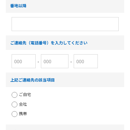
番地以降
ご連絡先（電話番号）を入力してください
-
-
上記ご連絡先の該当項目
ご自宅
会社
携帯