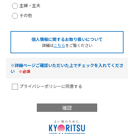
主婦・主夫
その他
個人情報に関するお取り扱いについて
詳細は
こちら
をご覧ください
※詳細ページご確認いただいた上でチェックを入れてくださ
い
※必須
プライバシーポリシーに同意する