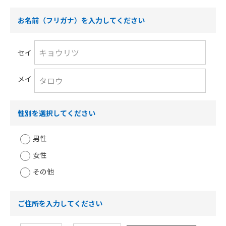
お名前（フリガナ）を入力してください
セイ
メイ
性別を選択してください
男性
女性
その他
ご住所を入力してください