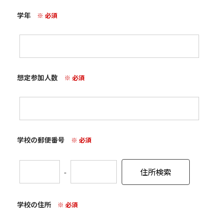
学年
※ 必須
想定参加人数
※ 必須
学校の郵便番号
※ 必須
-
学校の住所
※ 必須