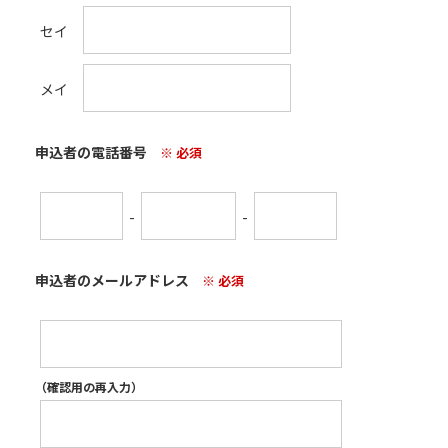
セイ
メイ
申込者の電話番号
※ 必須
-
-
申込者のメールアドレス
※ 必須
（確認用の再入力）