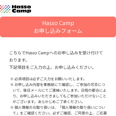
Hasso Camp
お申し込みフォーム
こちらでHasso Campへのお申し込みを受け付けて
おります。
下記項目をご入力の上、お申し込みください。
必須項目は必ずご入力をお願いいたします。
お申し込み内容を事務局にて確認し、ご参加の可否につ
いて、後日メールにてご連絡いたします。日程の都合によ
り、お申し込みいただきましてもご参加いただけないこと
がございます。あらかじめご了承ください。
個人情報のお取り扱いは、「個人情報の取り扱いについ
て」をご確認ください。必ずご確認、ご同意の上、ご応募