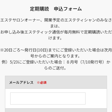
定期購読 申込フォーム
エステサロンオーナー、開業予定のエステティシャンのみなさ
まは、
お申し込み後エステティック通信が毎月無料で定期購読いただ
けます。
※20日ごろ～発行日(10日)までにご登録いただいた場合は次月
号からのご案内となります。
例）5/23にご登録いただいた場合：８月号（7/10発行号）か
らのご送付。
メールアドレス
※必須