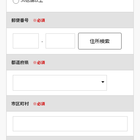
50店舗以上
郵便番号
※必須
-
都道府県
※必須
市区町村
※必須