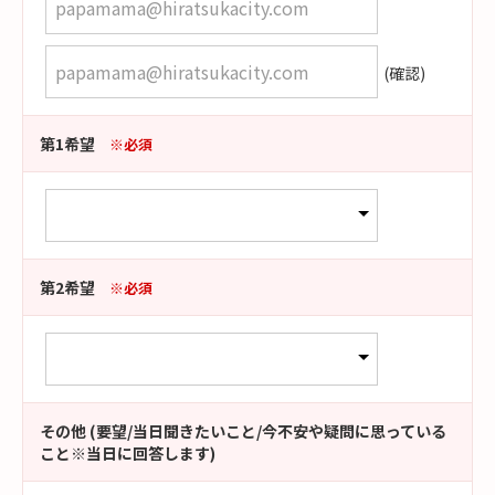
(確認)
第1希望
※必須
第2希望
※必須
その他 (要望/当日聞きたいこと/今不安や疑問に思っている
こと※当日に回答します)