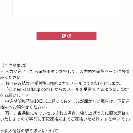
【ご注意事項】
・ 入力が完了したら確認ボタンを押して、入力内容確認ページにお進
みください。
・ お申込み結果は受付後1週間以内でメールにてお知らせします。
・「@medi-staffsup.com」からのメールを受信できるように、設定
をお願いします。
・ 申込期間終了後10日以上経ってもメールが届かない場合は、下記連
絡先へお問合せください。
・ 万一、当選後にキャンセルされる場合、繰り上げの方に順次連絡を
いたしますので事前に下記連絡先までご連絡いただけますと幸いです。
＊個人情報の取り扱いについて