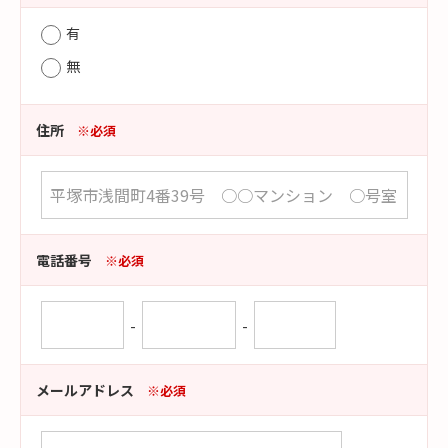
有
無
住所
※必須
電話番号
※必須
-
-
メールアドレス
※必須