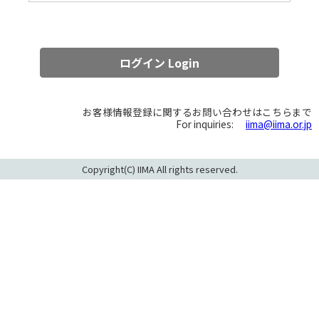
お客様情報登録に関するお問い合わせはこちらまで
For inquiries:
iima@iima.or.jp
Copyright(C) IIMA All rights reserved.