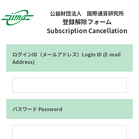
公益財団法人 国際通貨研究所
登録解除フォーム
Subscription Cancellation
ログインID（メールアドレス）Login ID (E-mail
Address)
パスワード Password